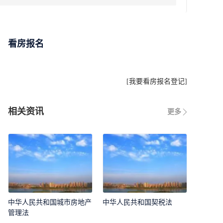
看房报名
[
我要看房报名登记
]
相关资讯
更多
中华人民共和国城市房地产
中华人民共和国契税法
管理法