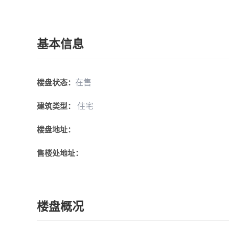
基本信息
在售
楼盘状态：
住宅
建筑类型：
楼盘地址：
售楼处地址：
楼盘概况