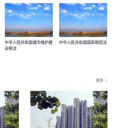
中华人民共和国城市维护建
中华人民共和国国家赔偿法
设税法
更多