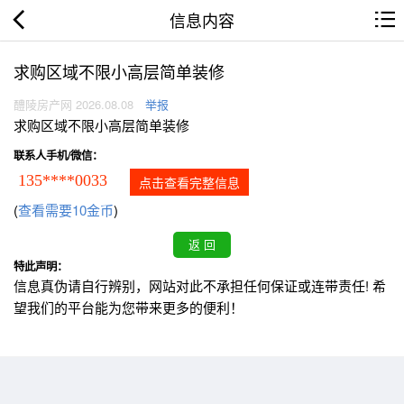
信息内容
求购区域不限小高层简单装修
醴陵房产网 2026.08.08
举报
求购区域不限小高层简单装修
联系人手机/微信：
135****0033
点击查看完整信息
(
查看需要10金币
)
特此声明：
信息真伪请自行辨别，网站对此不承担任何保证或连带责任! 希
望我们的平台能为您带来更多的便利！